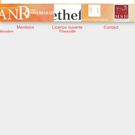
Mentions
Licence ouverte
Contact
légales
Theaville