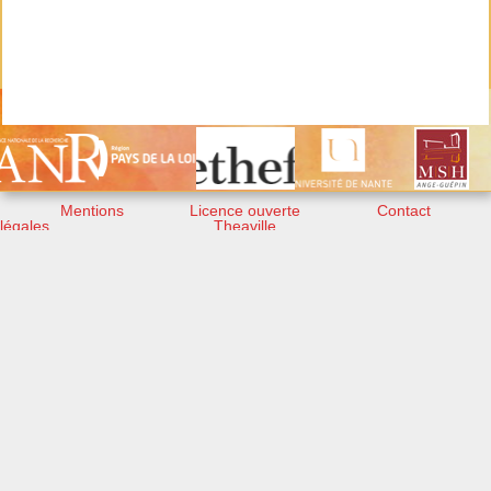
Mentions
Licence ouverte
Contact
légales
Theaville