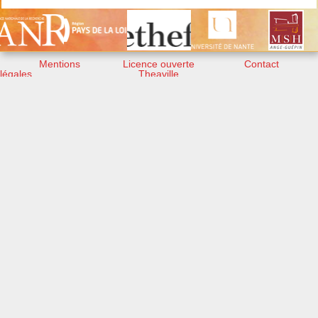
Mentions
Licence ouverte
Contact
légales
Theaville