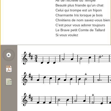
Air de l’échelle du Temple
Beauté plus friande qu’un chat
Celui qui trompe est un fripon
Charmante Iris lorsque je bois
Chrétiens de nom savez-vous bien
C’est pour vous adorer toujours
Le Brave petit Comte de Tallard
Si vous voulez