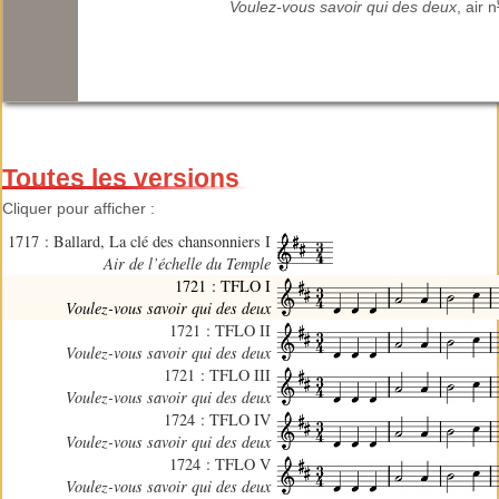
Voulez-vous savoir qui des deux
, air n
Toutes les versions
Cliquer pour afficher :
1717 : Ballard, La clé des chansonniers I
Air de l’échelle du Temple
1721 : TFLO I
Voulez-vous savoir qui des deux
1721 : TFLO II
Voulez-vous savoir qui des deux
1721 : TFLO III
Voulez-vous savoir qui des deux
1724 : TFLO IV
Voulez-vous savoir qui des deux
1724 : TFLO V
Voulez-vous savoir qui des deux