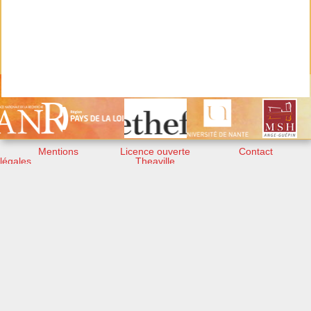
Mentions
Licence ouverte
Contact
légales
Theaville