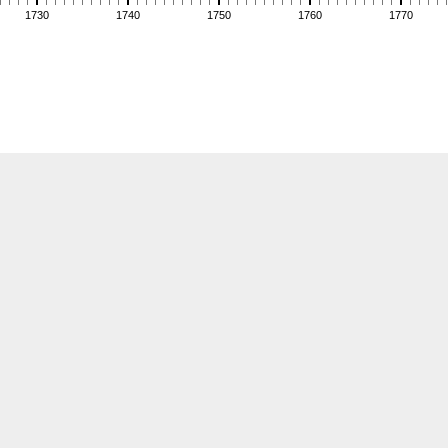
1730
1740
1750
1760
1770