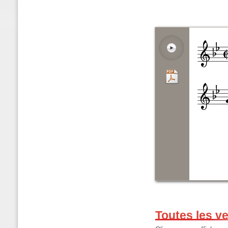
Toutes les v