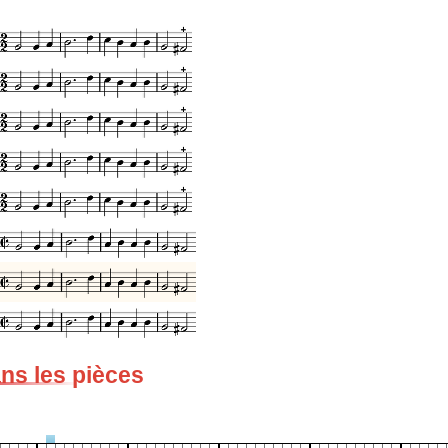
ans les pièces