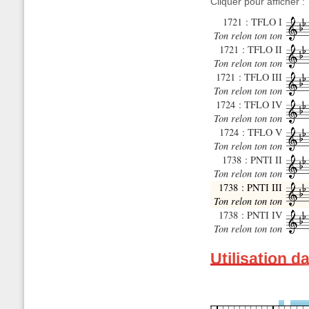
Cliquer pour afficher :
1721 : TFLO I
Ton relon ton ton
1721 : TFLO II
Ton relon ton ton
1721 : TFLO III
Ton relon ton ton
1724 : TFLO IV
Ton relon ton ton
1724 : TFLO V
Ton relon ton ton
1738 : PNTI II
Ton relon ton ton
1738 : PNTI III
Ton relon ton ton
1738 : PNTI IV
Ton relon ton ton
Utilisation d