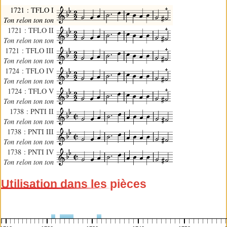
1721 : TFLO I
Ton relon ton ton
1721 : TFLO II
Ton relon ton ton
1721 : TFLO III
Ton relon ton ton
1724 : TFLO IV
Ton relon ton ton
1724 : TFLO V
Ton relon ton ton
1738 : PNTI II
Ton relon ton ton
1738 : PNTI III
Ton relon ton ton
1738 : PNTI IV
Ton relon ton ton
Utilisation dans les pièces