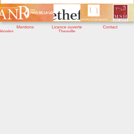
Mentions
Licence ouverte
Contact
légales
Theaville