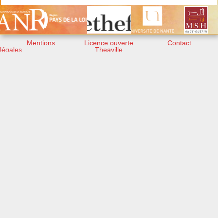
Mentions
Licence ouverte
Contact
légales
Theaville