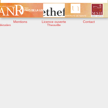
Mentions
Licence ouverte
Contact
légales
Theaville