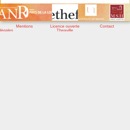
Mentions
Licence ouverte
Contact
légales
Theaville