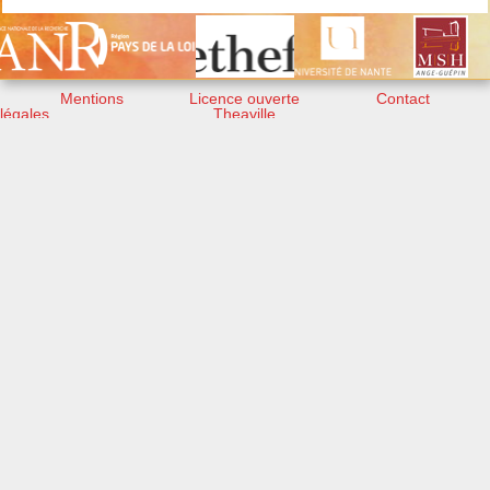
Mentions
Licence ouverte
Contact
légales
Theaville