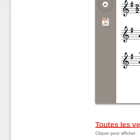
Toutes les v
Cliquer pour afficher :