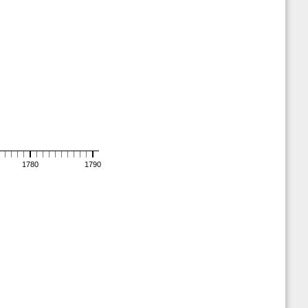
1780
1790