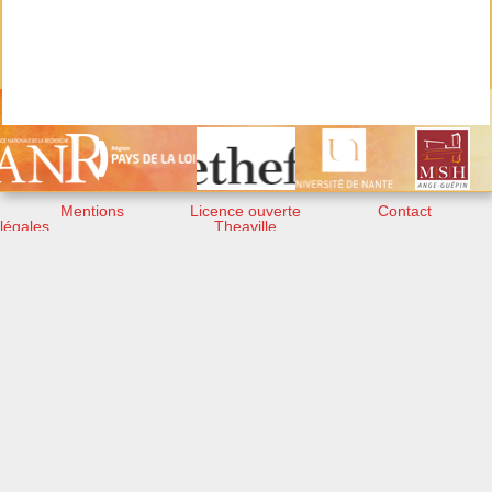
Mentions
Licence ouverte
Contact
légales
Theaville