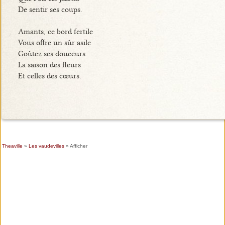
De sentir ses coups.
Amants, ce bord fertile
Vous offre un sûr asile
Goûtez ses douceurs
La saison des fleurs
Et celles des cœurs.
Theaville
»
Les vaudevilles
» Afficher