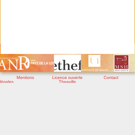
Mentions
Licence ouverte
Contact
légales
Theaville