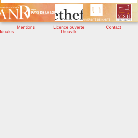
Mentions
Licence ouverte
Contact
légales
Theaville