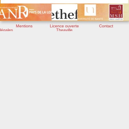
Mentions
Licence ouverte
Contact
légales
Theaville