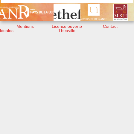
Mentions
Licence ouverte
Contact
légales
Theaville