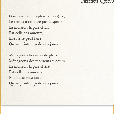
Philippe Quina
Goûtons bien les plaisirs, bergère,
Le temps n’en dure pas toujours ;
La moisson la plus chère
Est celle des amours,
Elle ne se peut faire
Qu’au printemps de nos jours.
Ménageons la saison de plaire
Ménageons des moments si cours
La moisson la plus chère
Est celle des amours,
Elle ne se peut faire
Qu’au printemps de nos jours.