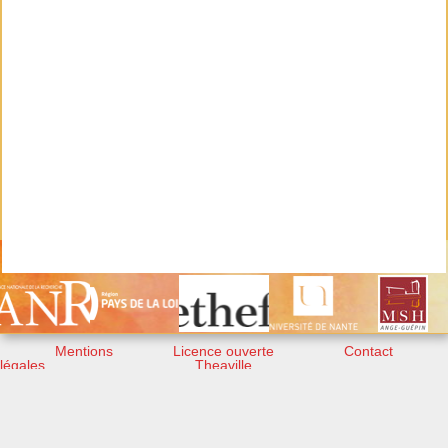
Mentions
Licence ouverte
Contact
légales
Theaville