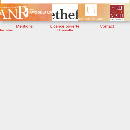
Mentions
Licence ouverte
Contact
légales
Theaville