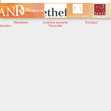
Mentions
Licence ouverte
Contact
légales
Theaville