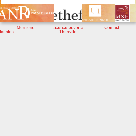
Mentions
Licence ouverte
Contact
légales
Theaville