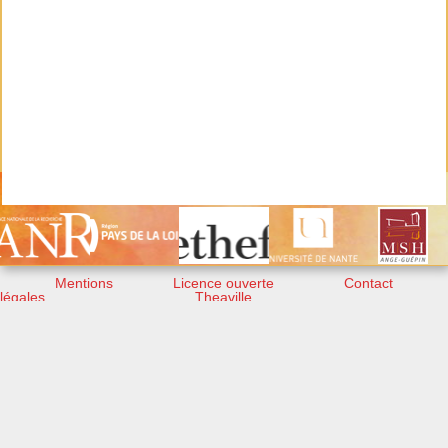
Mentions
Licence ouverte
Contact
légales
Theaville