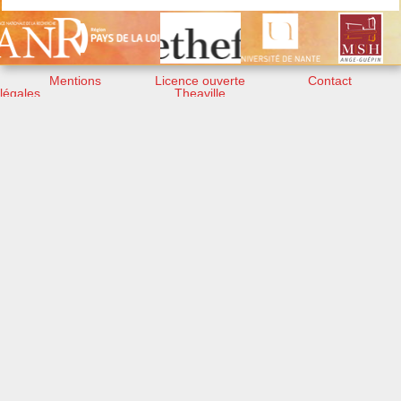
Mentions
Licence ouverte
Contact
légales
Theaville