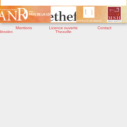
Mentions
Licence ouverte
Contact
légales
Theaville