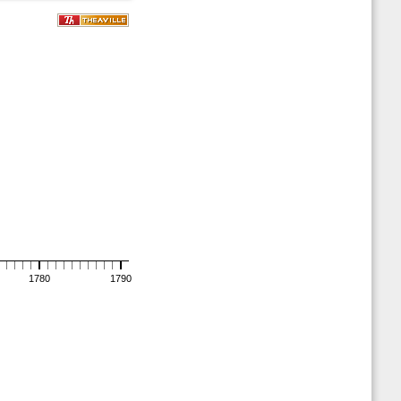
1780
1790