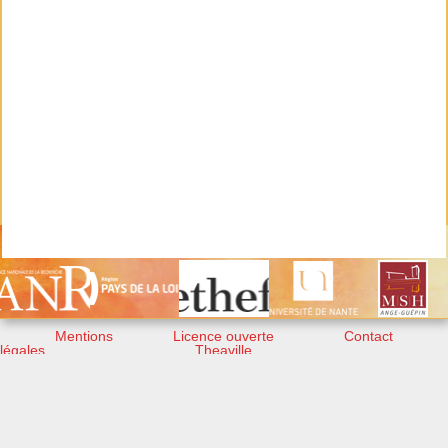
Mentions
Licence ouverte
Contact
légales
Theaville