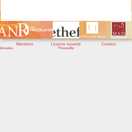
Mentions
Licence ouverte
Contact
légales
Theaville