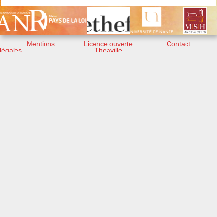
Mentions
Licence ouverte
Contact
légales
Theaville