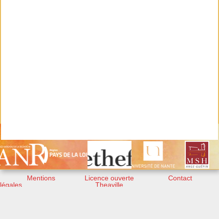
Mentions
Licence ouverte
Contact
légales
Theaville