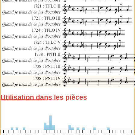
1721 : TFLO II
Quand je tiens de ce jus d'octobre
1721 : TFLO III
Quand je tiens de ce jus d'octobre
1724 : TFLO IV
Quand je tiens de ce jus d'octobre
1724 : TFLO V
Quand je tiens de ce jus d'octobre
1738 : PNTI II
Quand je tiens de ce jus d'octobre
1738 : PNTI III
Quand je tiens de ce jus d'octobre
1738 : PNTI IV
Quand je tiens de ce jus d'octobre
Utilisation dans les pièces