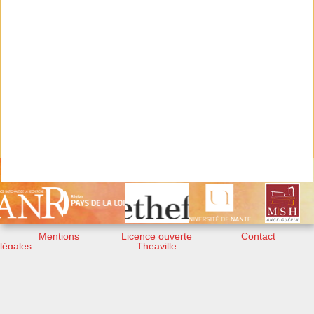
Mentions
Licence ouverte
Contact
légales
Theaville