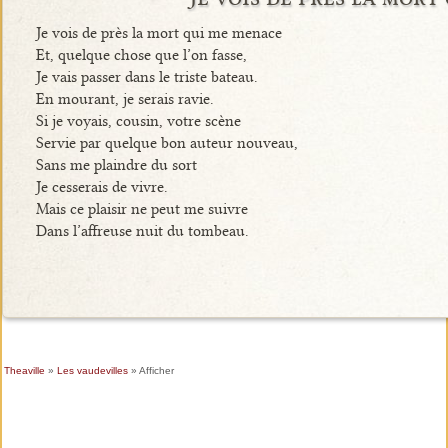
Je vois de près la mort qui me menace
Et, quelque chose que l’on fasse,
Je vais passer dans le triste bateau.
En mourant, je serais ravie.
Si je voyais, cousin, votre scène
Servie par quelque bon auteur nouveau,
Sans me plaindre du sort
Je cesserais de vivre.
Mais ce plaisir ne peut me suivre
Dans l’affreuse nuit du tombeau.
Theaville
»
Les vaudevilles
» Afficher