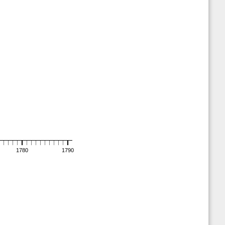
1780
1790