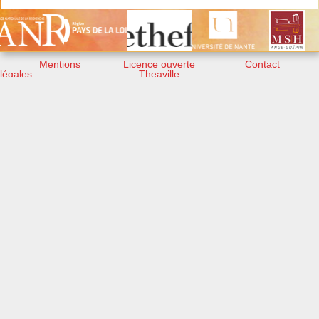
Mentions
Licence ouverte
Contact
légales
Theaville