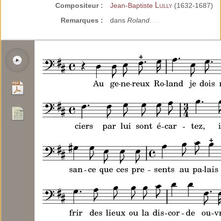
Lully
Compositeur :
Jean-Baptiste
(1632-1687)
Remarques :
dans
Roland
.
…