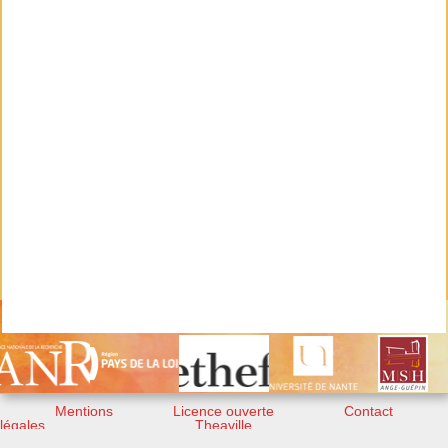
Mentions
Licence ouverte
Contact
légales
Theaville