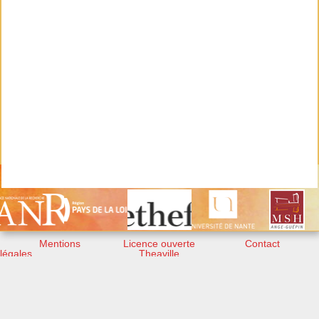
Mentions
Licence ouverte
Contact
légales
Theaville