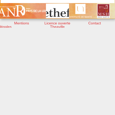
Mentions
Licence ouverte
Contact
légales
Theaville