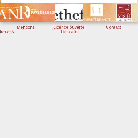
Mentions
Licence ouverte
Contact
légales
Theaville