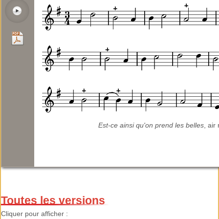
Est-ce ainsi qu'on prend les belles
, air 
Toutes les versions
Cliquer pour afficher :