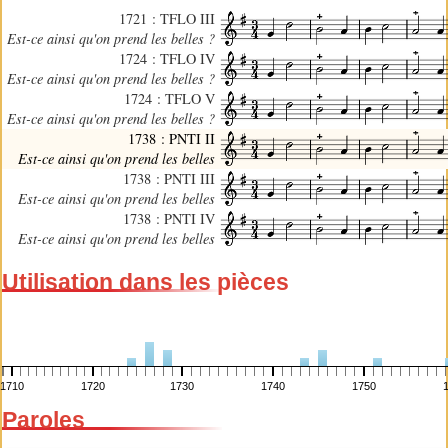
1721 : TFLO III
Est-ce ainsi qu'on prend les belles ?
1724 : TFLO IV
Est-ce ainsi qu'on prend les belles ?
1724 : TFLO V
Est-ce ainsi qu'on prend les belles ?
1738 : PNTI II
Est-ce ainsi qu'on prend les belles
1738 : PNTI III
Est-ce ainsi qu'on prend les belles
1738 : PNTI IV
Est-ce ainsi qu'on prend les belles
Utilisation dans les pièces
1710
1720
1730
1740
1750
Paroles