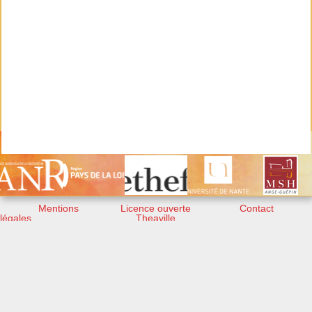
Mentions
Licence ouverte
Contact
légales
Theaville