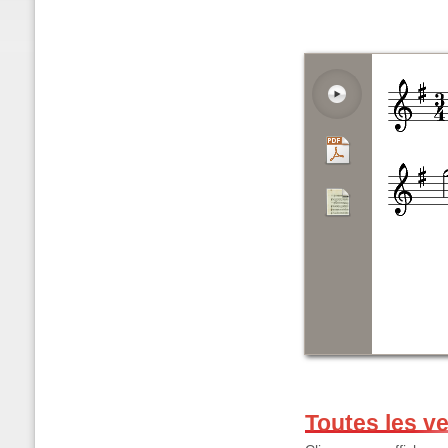
Toutes les v