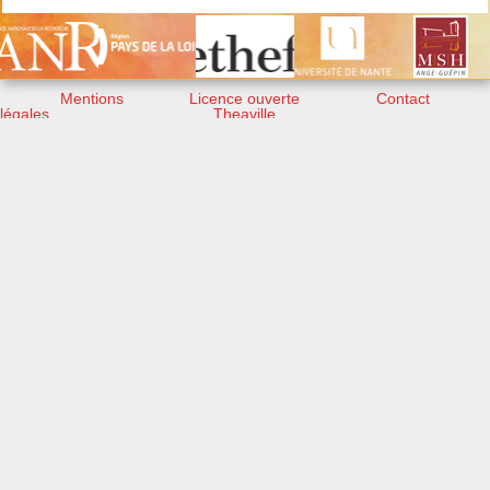
Mentions
Licence ouverte
Contact
légales
Theaville