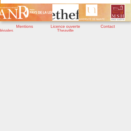
Mentions
Licence ouverte
Contact
légales
Theaville