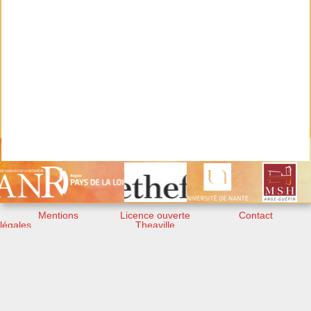
Mentions
Licence ouverte
Contact
légales
Theaville