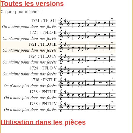
Toutes les versions
Cliquer pour afficher :
1721 : TFLO I
On n’aime point dans nos forêts
1721 : TFLO II
On n'aime point dans nos forêts
1721 : TFLO III
On n'aime point dans nos forêts
1724 : TFLO IV
On n'aime point dans nos forêts
1724 : TFLO V
On n'aime point dans nos forêts
1738 : PNTI II
On n’aime plus dans nos forêts
1738 : PNTI III
On n'aime plus dans nos forêts
1738 : PNTI IV
On n'aime plus dans nos forêts
Utilisation dans les pièces