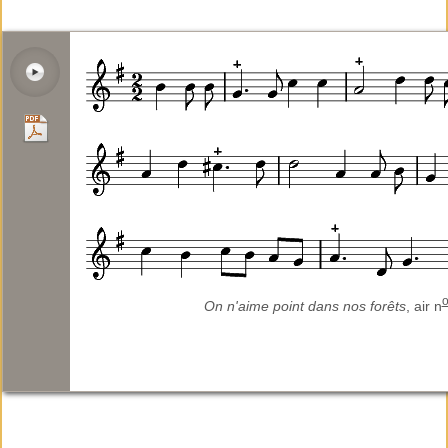
On n'aime point dans nos forêts
, air n