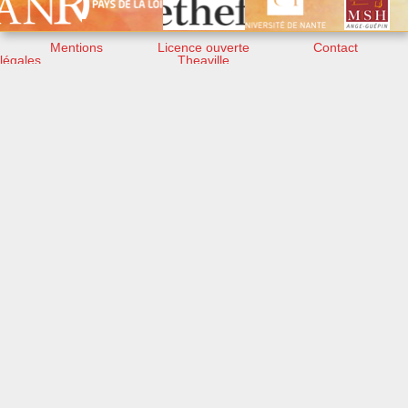
Mentions
Licence ouverte
Contact
légales
Theaville