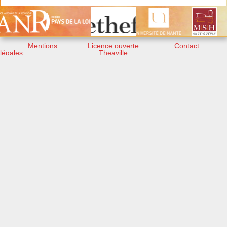
Mentions
Licence ouverte
Contact
légales
Theaville