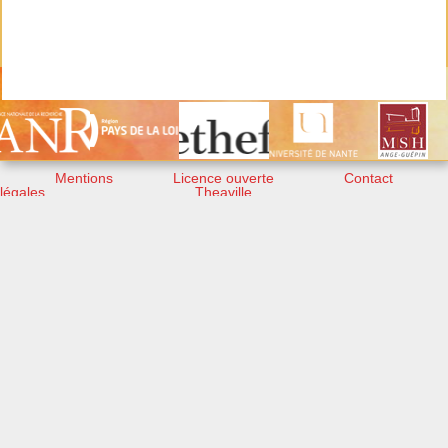
Mentions
Licence ouverte
Contact
légales
Theaville