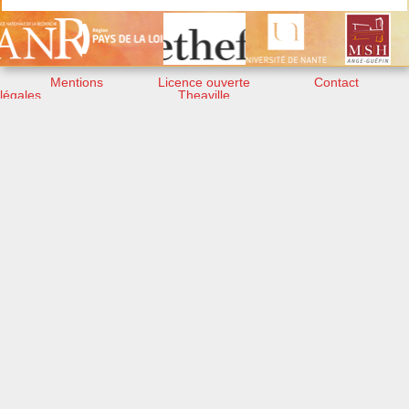
Mentions
Licence ouverte
Contact
légales
Theaville