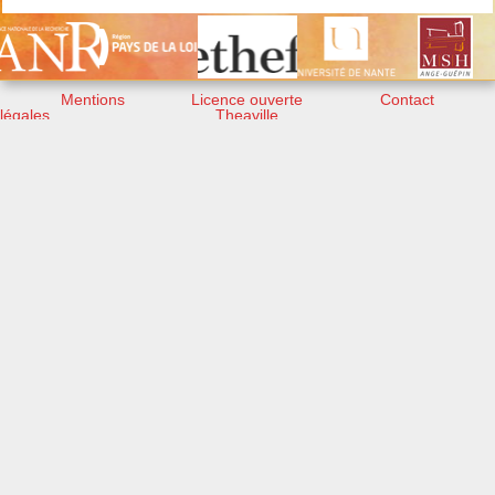
Mentions
Licence ouverte
Contact
légales
Theaville