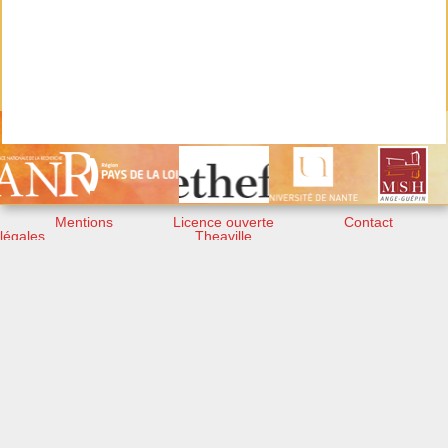
Mentions
Licence ouverte
Contact
légales
Theaville