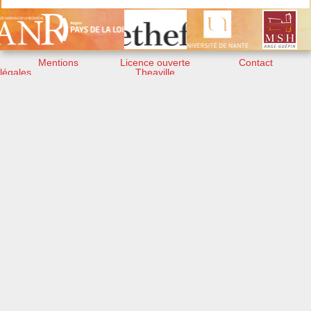
Mentions
Licence ouverte
Contact
légales
Theaville