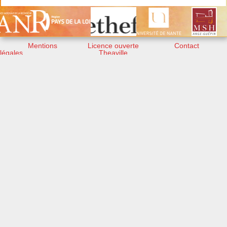
Mentions
Licence ouverte
Contact
légales
Theaville