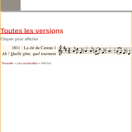
Toutes les versions
Cliquer pour afficher :
1811 : La clé du Caveau 1
Ah ! Quelle gêne, quel tourment
Theaville
»
Les vaudevilles
» Afficher