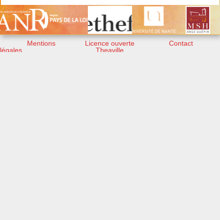
Mentions
Licence ouverte
Contact
légales
Theaville